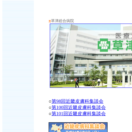
■
草津総合病院
○
第98回近畿皮膚科集談会
○
第100回近畿皮膚科集談会
○
第101回近畿皮膚科集談会