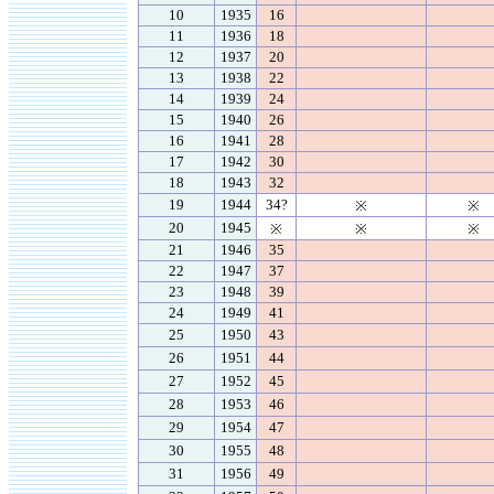
10
1935
16
11
1936
18
12
1937
20
13
1938
22
14
1939
24
15
1940
26
16
1941
28
17
1942
30
18
1943
32
19
1944
34?
※
※
20
1945
※
※
※
21
1946
35
22
1947
37
23
1948
39
24
1949
41
25
1950
43
26
1951
44
27
1952
45
28
1953
46
29
1954
47
30
1955
48
31
1956
49