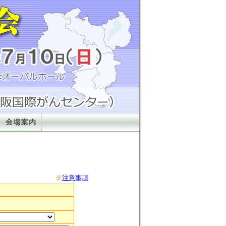
※
注意事項