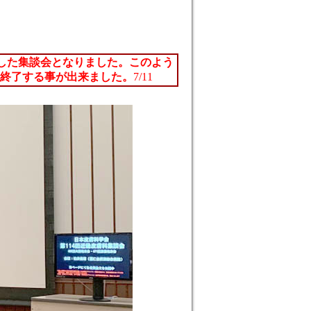
用した集談会となりました。このよう
終了する事が出来ました。
7/11