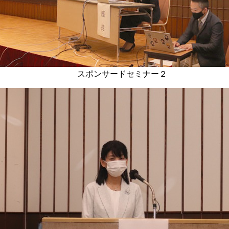
スポンサードセミナー２