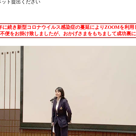
ネット提出ください
昨年に続き新型コロナウイルス感染症の蔓延によりZOOMを利
不便をお掛け致しましたが、おかげさまをもちまして成功裏に