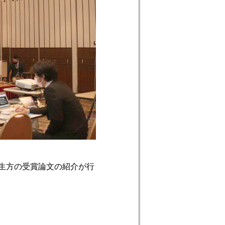
先生方の受賞論文の紹介が行