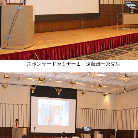
スポンサードセミナー１ 遠藤雄一郎先生