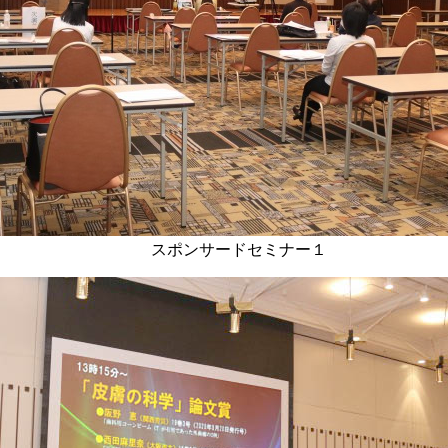
スポンサードセミナー１